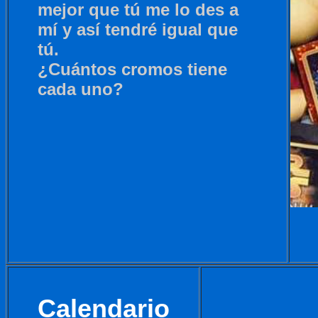
mejor que tú me lo des a
mí y así tendré igual que
tú.
¿Cuántos cromos tiene
cada uno?
Calendario