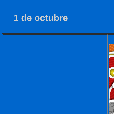
1 de octubre