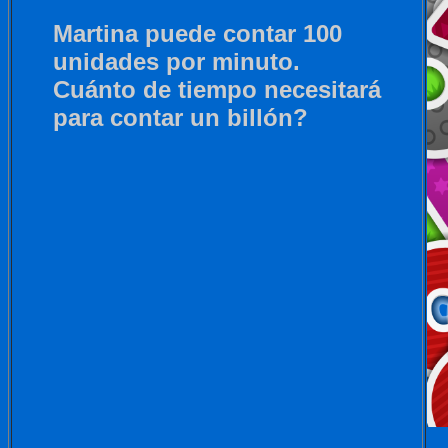
Martina puede contar 100
unidades por minuto.
Cuánto de tiempo necesitará
para contar un billón?