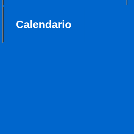
Calendario