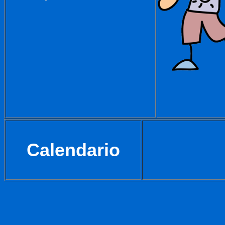
Calendario