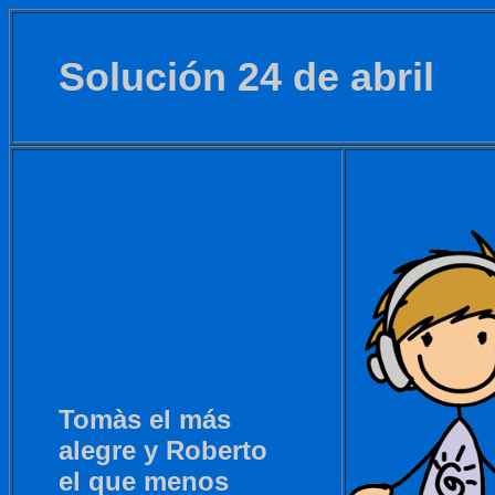
Solución 24 de abril
Tomàs el más
alegre y Roberto
el que menos